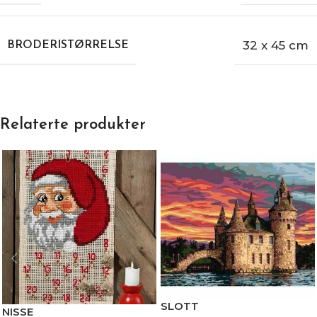
32 x 45 cm
BRODERISTØRRELSE
Relaterte produkter
SLOTT
NISSE