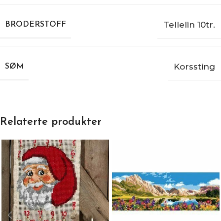
Tellelin 10tr.
BRODERSTOFF
Korssting
SØM
Relaterte produkter