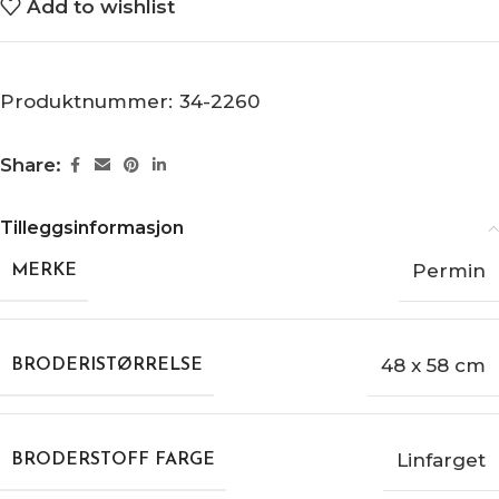
Add to wishlist
Produktnummer:
34-2260
Share:
Tilleggsinformasjon
Permin
MERKE
48 x 58 cm
BRODERISTØRRELSE
Linfarget
BRODERSTOFF FARGE