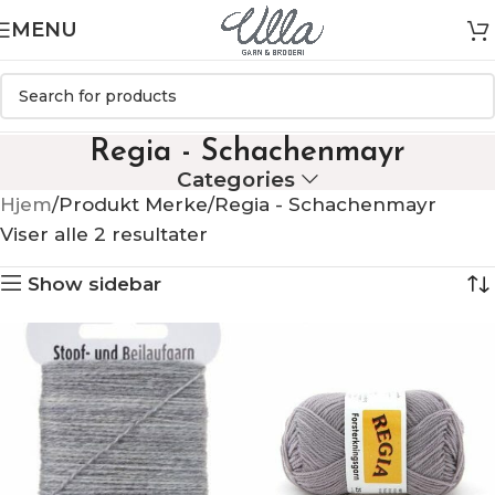
MENU
Regia - Schachenmayr
Categories
Hjem
Produkt Merke
Regia - Schachenmayr
Viser alle 2 resultater
Show sidebar