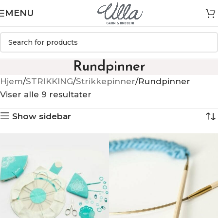
MENU
Rundpinner
Hjem
STRIKKING
Strikkepinner
Rundpinner
Viser alle 9 resultater
Show sidebar