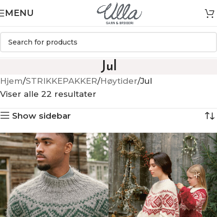
MENU
Jul
Hjem
STRIKKEPAKKER
Høytider
Jul
Viser alle 22 resultater
Show sidebar