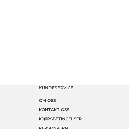
KUNDESERVICE
OM OSS
KONTAKT OSS
KJØPSBETINGELSER
PERSONVERN