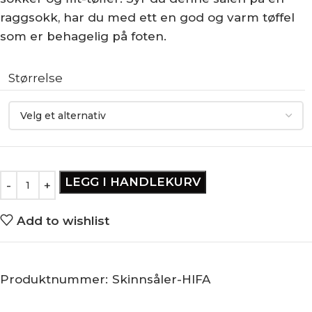
raggsokk, har du med ett en god og varm tøffel
som er behagelig på foten.
Størrelse
LEGG I HANDLEKURV
Add to wishlist
Produktnummer:
Skinnsåler-HIFA