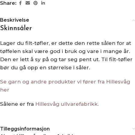
Share:
Beskrivelse
Skinnsåler
Lager du filt-tøfler, er dette den rette sålen for at
tøffelen skal være god i bruk og vare i mange år.
Den er lett å sy på og tar seg pent ut. Til filt-tøfler
bør du gå opp en størrelse i såler.
Se garn og andre produkter vi fører fra Hillesvåg
her
Sålene er fra
Hillesvåg ullvarefabrikk.
Tilleggsinformasjon