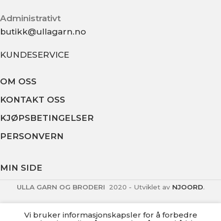
Administrativt
butikk@ullagarn.no
KUNDESERVICE
OM OSS
KONTAKT OSS
KJØPSBETINGELSER
PERSONVERN
MIN SIDE
ULLA GARN OG BRODERI
2020 - Utviklet av
NJOORD
.
Vi bruker informasjonskapsler for å forbedre