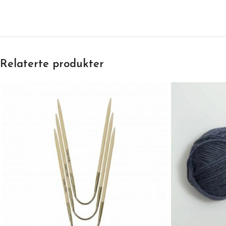
Relaterte produkter