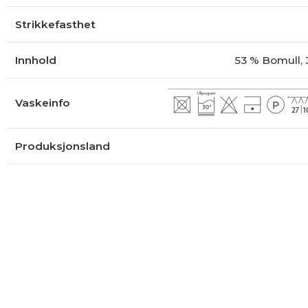
Strikkefasthet
Innhold
53 % Bomull, 
Vaskeinfo
Produksjonsland