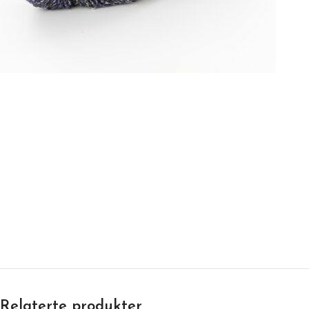
Relaterte produkter