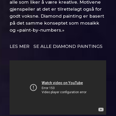
alle som liker å være kreative. Motivene
gjenspeiler at det er tilrettelagt også for
godt voksne. Diamond painting er basert
på det samme konseptet som mosaikk
og «paint-by-numbers.»
LES MER
SE ALLE DIAMOND PAINTINGS