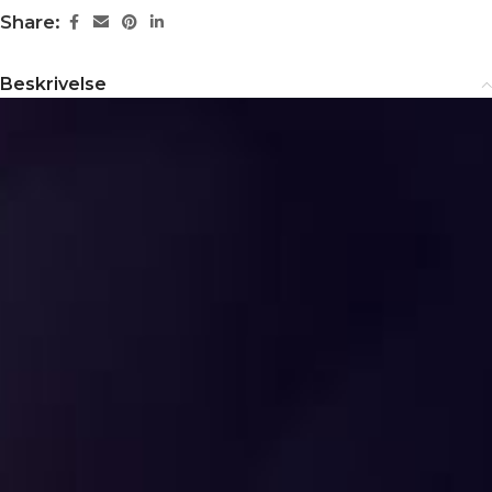
Share:
Beskrivelse