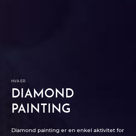
HVA ER
DIAMOND
PAINTING
Diamond painting er en enkel aktivitet for