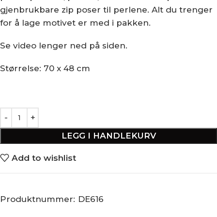
gjenbrukbare zip poser til perlene. Alt du trenger
for å lage motivet er med i pakken.
Se video lenger ned på siden.
Størrelse: 70 x 48 cm
LEGG I HANDLEKURV
Add to wishlist
Produktnummer:
DE616