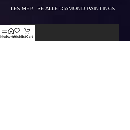
LES MER
SE ALLE DIAMOND PAINTINGS
Menu
Home
Wishlist
Cart