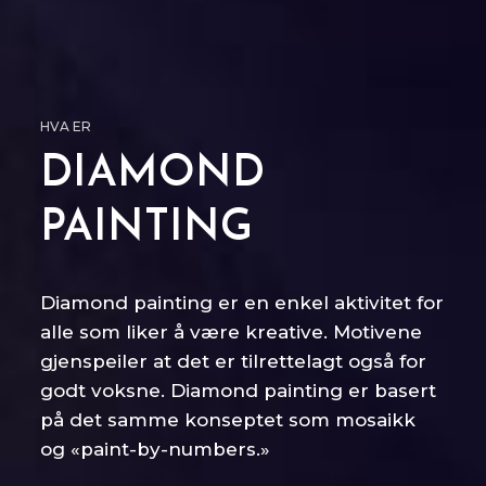
HVA ER
DIAMOND
PAINTING
Diamond painting er en enkel aktivitet for
alle som liker å være kreative. Motivene
gjenspeiler at det er tilrettelagt også for
godt voksne. Diamond painting er basert
på det samme konseptet som mosaikk
og «paint-by-numbers.»