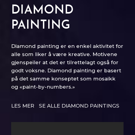
DIAMOND
PAINTING
Diamond painting er en enkel aktivitet for
alle som liker å være kreative. Motivene
gjenspeiler at det er tilrettelagt også for
godt voksne. Diamond painting er basert
på det samme konseptet som mosaikk
og «paint-by-numbers.»
LES MER
SE ALLE DIAMOND PAINTINGS