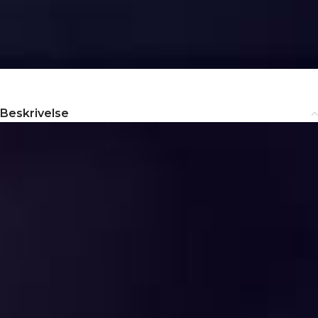
Beskrivelse