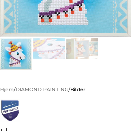
Hjem
DIAMOND PAINTING
Bilder