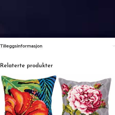
Tilleggsinformasjon
Relaterte produkter