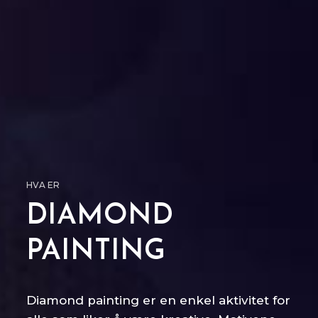
HVA ER
DIAMOND
PAINTING
Diamond painting er en enkel aktivitet for