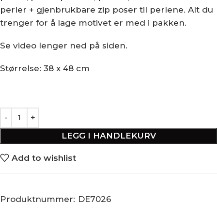
perler + gjenbrukbare zip poser til perlene. Alt du
trenger for å lage motivet er med i pakken.
Se video lenger ned på siden.
Størrelse: 38 x 48 cm
LEGG I HANDLEKURV
Add to wishlist
Produktnummer:
DE7026