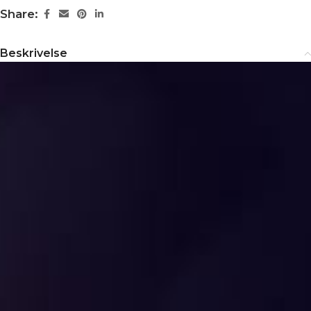
Share:
Beskrivelse