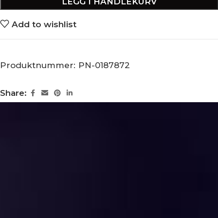
LEGG I HANDLEKURV
Add to wishlist
Produktnummer:
PN-0187872
Share: