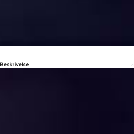
Beskrivelse