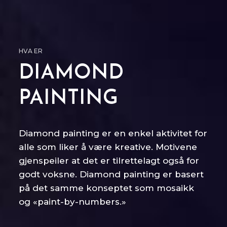
HVA ER
DIAMOND
PAINTING
Diamond painting er en enkel aktivitet for
alle som liker å være kreative. Motivene
gjenspeiler at det er tilrettelagt også for
godt voksne. Diamond painting er basert
på det samme konseptet som mosaikk
og «paint-by-numbers.»