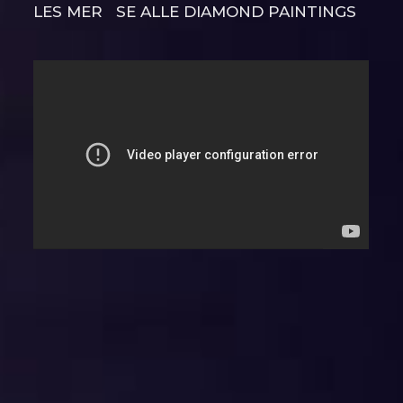
LES MER
SE ALLE DIAMOND PAINTINGS