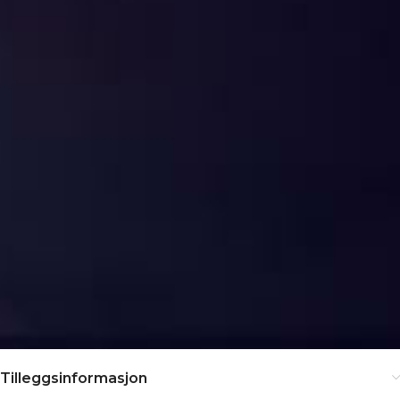
Tilleggsinformasjon