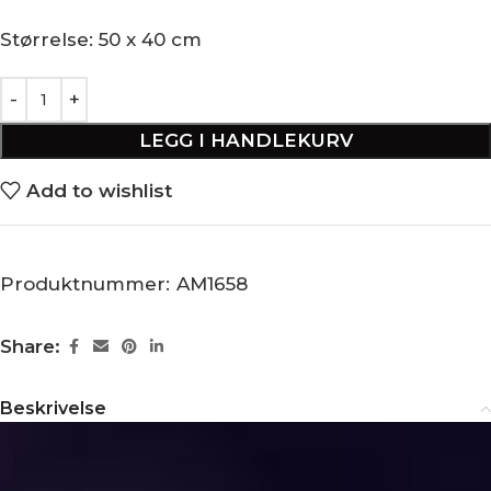
Størrelse: 50 x 40 cm
LEGG I HANDLEKURV
Add to wishlist
Produktnummer:
AM1658
Share:
Beskrivelse