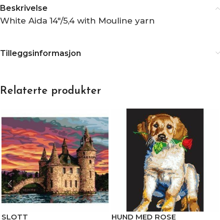
Beskrivelse
White Aida 14″/5,4 with Mouline yarn
Tilleggsinformasjon
Relaterte produkter
HUND MED ROSE
SLOTT