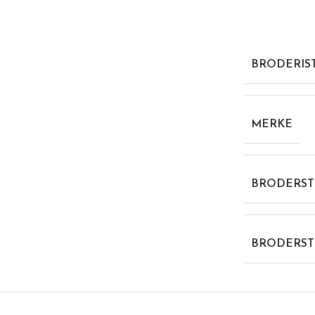
BRODERIS
MERKE
BRODERST
BRODERST