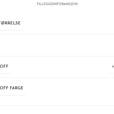
TILLEGGSINFORMASJON
TØRRELSE
OFF
OFF FARGE