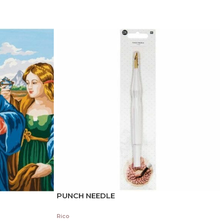
PUNCH NEEDLE
Rico