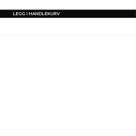
LEGG I HANDLEKURV