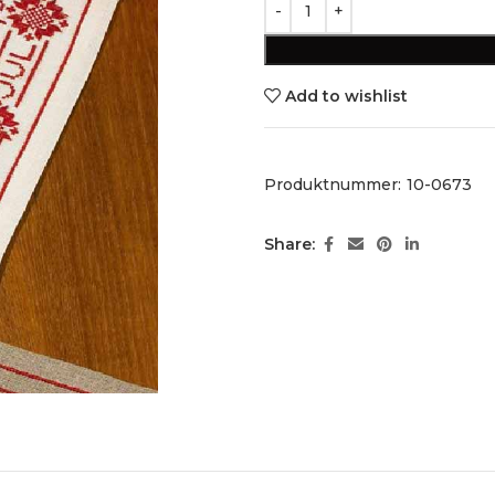
Add to wishlist
Produktnummer:
10-0673
Share: