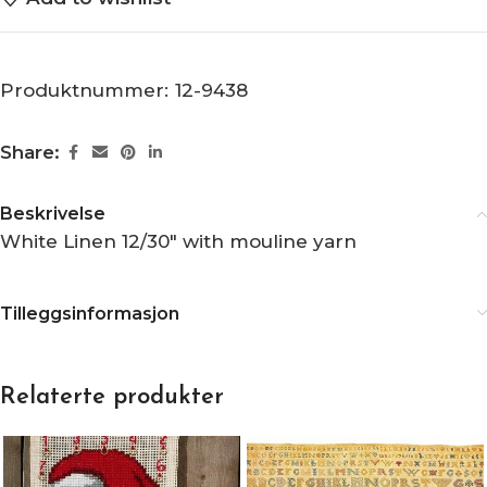
Produktnummer:
12-9438
Share:
Beskrivelse
White Linen 12/30″ with mouline yarn
Tilleggsinformasjon
Relaterte produkter