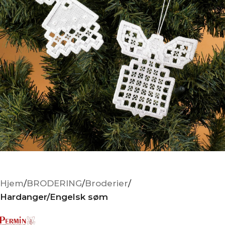
Hjem
BRODERING
Broderier
Hardanger/Engelsk søm