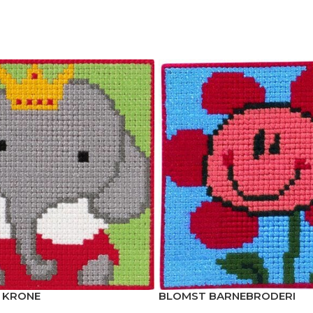
 KRONE
BLOMST BARNEBRODERI