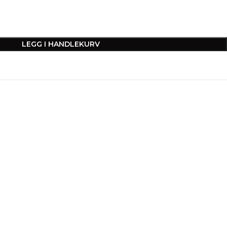
LEGG I HANDLEKURV