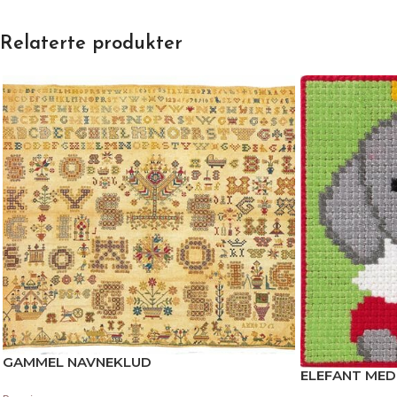
Relaterte produkter
GAMMEL NAVNEKLUD
ELEFANT MED