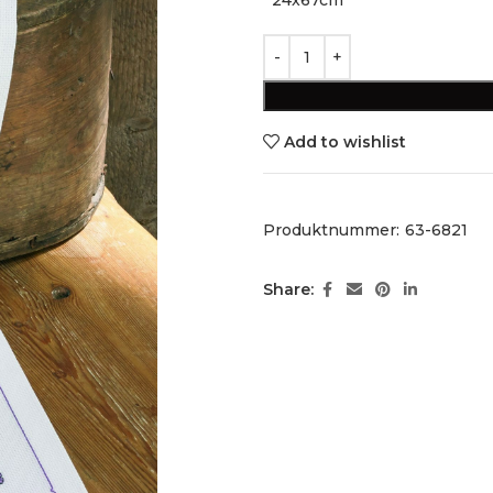
Add to wishlist
Produktnummer:
63-6821
Share: