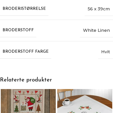
56 x 39cm
BRODERISTØRRELSE
White Linen
BRODERSTOFF
Hvit
BRODERSTOFF FARGE
Relaterte produkter