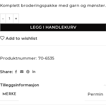
Komplett broderingspakke med garn og mønster.
LEGG I HANDLEKURV
Add to wishlist
Produktnummer:
70-6535
Share:
Tilleggsinformasjon
Permin
MERKE