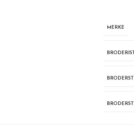
MERKE
BRODERIS
BRODERST
BRODERST