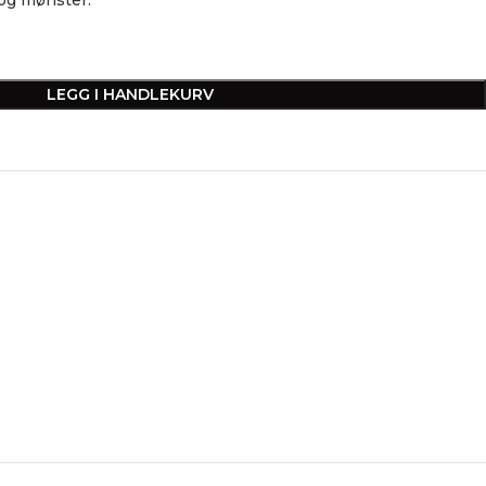
LEGG I HANDLEKURV