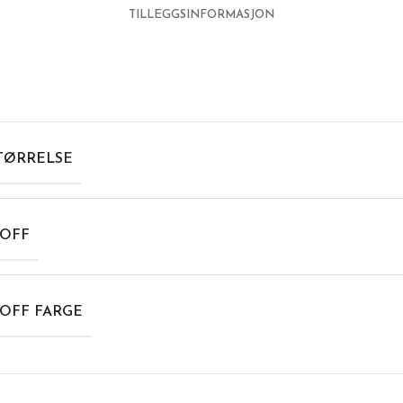
TILLEGGSINFORMASJON
TØRRELSE
OFF
OFF FARGE