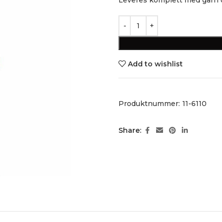
Add to wishlist
Produktnummer:
11-6110
Share: