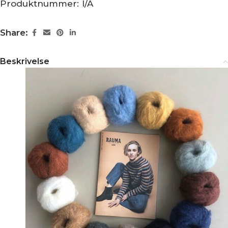
Produktnummer:
I/A
Share:
Beskrivelse