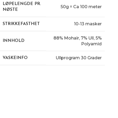
LØPELENGDE PR.
50g = Ca 100 meter
NØSTE
10-13 masker
STRIKKEFASTHET
88% Mohair, 7% Ull, 5%
INNHOLD
Polyamid
Ullprogram 30 Grader
VASKEINFO