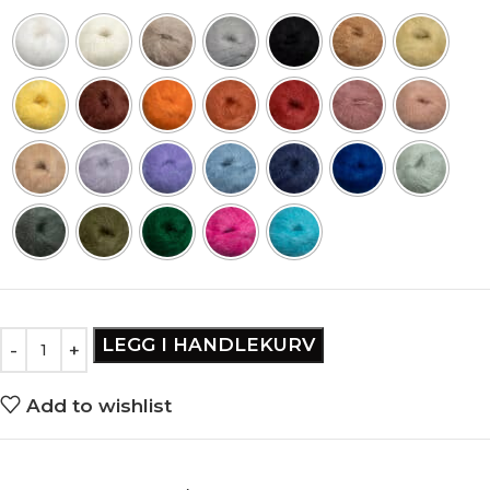
LEGG I HANDLEKURV
Add to wishlist