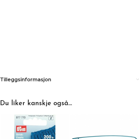
Tilleggsinformasjon
Du liker kanskje også…