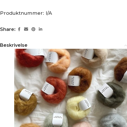
Produktnummer:
I/A
Share:
Beskrivelse