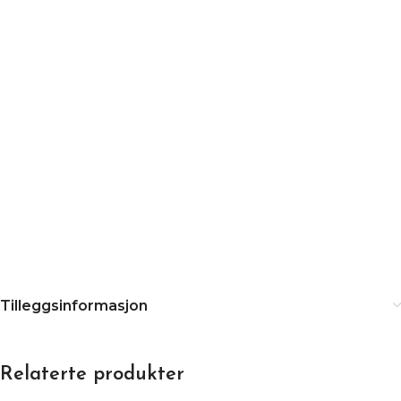
Tilleggsinformasjon
Relaterte produkter