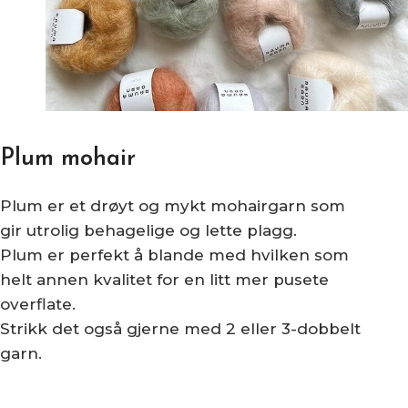
Plum mohair
Plum er et drøyt og mykt mohairgarn som
gir utrolig behagelige og lette plagg.
Plum er perfekt å blande med hvilken som
helt annen kvalitet for en litt mer pusete
overflate.
Strikk det også gjerne med 2 eller 3-dobbelt
garn.