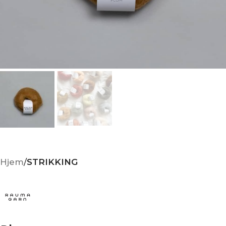
Hjem
STRIKKING