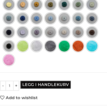
LEGG I HANDLEKURV
Add to wishlist