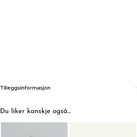
Tilleggsinformasjon
Du liker kanskje også…