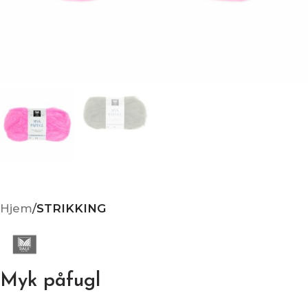
Hjem
STRIKKING
Myk påfugl