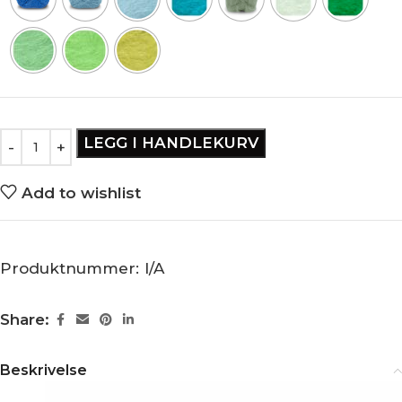
LEGG I HANDLEKURV
Add to wishlist
Produktnummer:
I/A
Share:
Beskrivelse