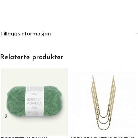
Tilleggsinformasjon
Relaterte produkter