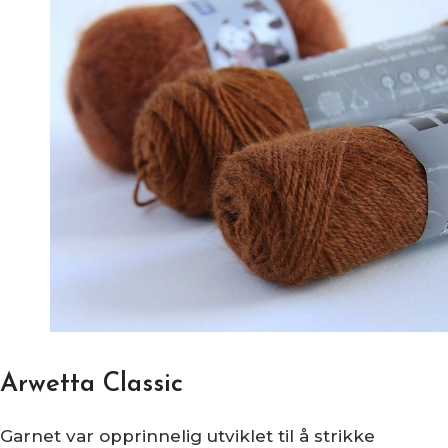
Arwetta Classic
Garnet var opprinnelig utviklet til å strikke