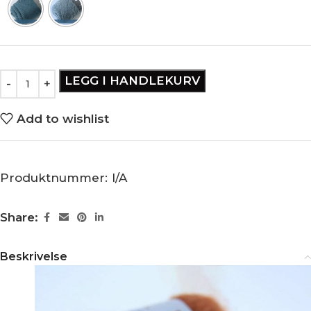
LEGG I HANDLEKURV
Add to wishlist
Produktnummer:
I/A
Share:
Beskrivelse