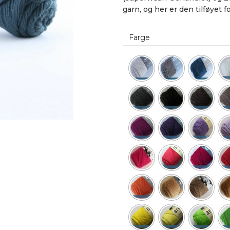
garn, og her er den tilføyet fo
Farge