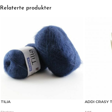
Relaterte produkter
TILIA
ADDI CRASY 