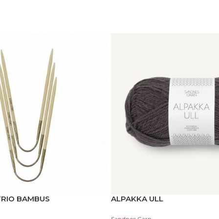
TRIO BAMBUS
ALPAKKA ULL