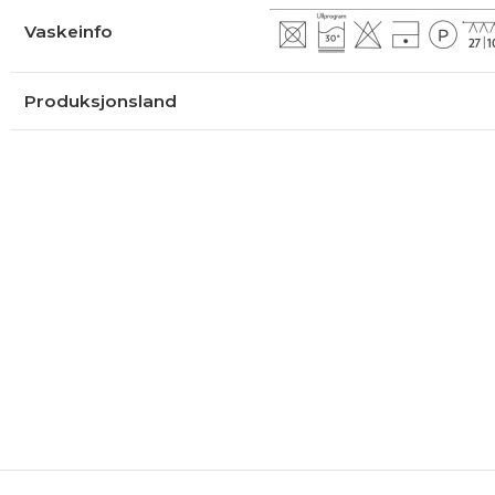
Vaskeinfo
Produksjonsland