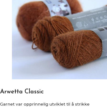
Arwetta Classic
Garnet var opprinnelig utviklet til å strikke