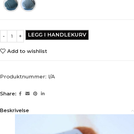
LEGG I HANDLEKURV
Add to wishlist
Produktnummer:
I/A
Share:
Beskrivelse