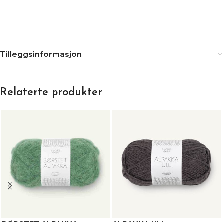
Tilleggsinformasjon
Relaterte produkter