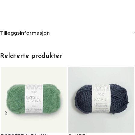
Tilleggsinformasjon
Relaterte produkter