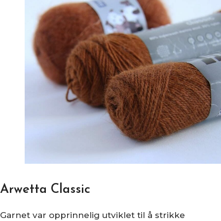
Arwetta Classic
Garnet var opprinnelig utviklet til å strikke