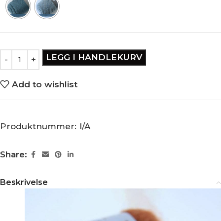
LEGG I HANDLEKURV
Add to wishlist
Produktnummer:
I/A
Share:
Beskrivelse