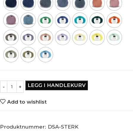
LEGG I HANDLEKURV
Add to wishlist
Produktnummer:
DSA-STERK