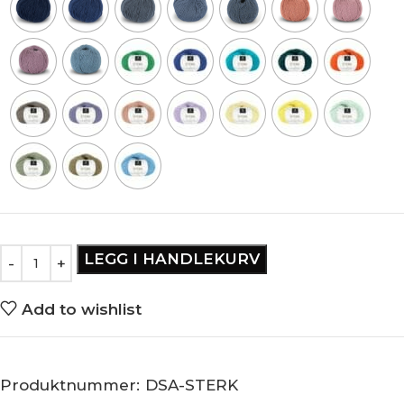
LEGG I HANDLEKURV
Add to wishlist
Produktnummer:
DSA-STERK