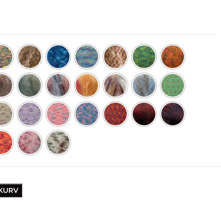
EKURV