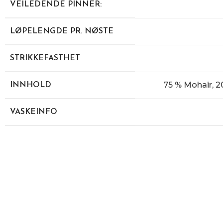
VEILEDENDE PINNER:
LØPELENGDE PR. NØSTE
STRIKKEFASTHET
75 % Mohair, 2
INNHOLD
VASKEINFO