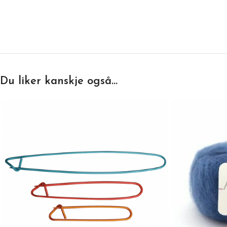
Du liker kanskje også…