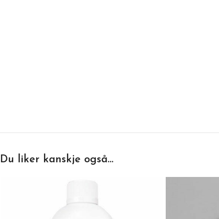
Du liker kanskje også…