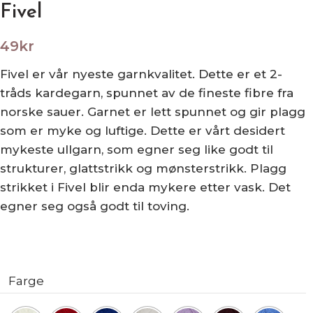
Fivel
49
kr
Fivel er vår nyeste garnkvalitet. Dette er et 2-
tråds kardegarn, spunnet av de fineste fibre fra
norske sauer. Garnet er lett spunnet og gir plagg
som er myke og luftige. Dette er vårt desidert
mykeste ullgarn, som egner seg like godt til
strukturer, glattstrikk og mønsterstrikk. Plagg
strikket i Fivel blir enda mykere etter vask. Det
egner seg også godt til toving.
Farge