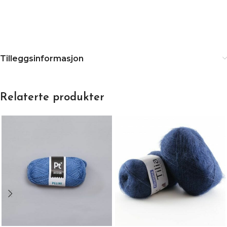
Tilleggsinformasjon
Relaterte produkter