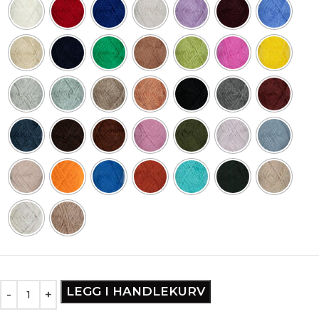
LEGG I HANDLEKURV