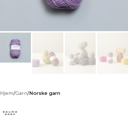
Hjem
Garn
Norske garn