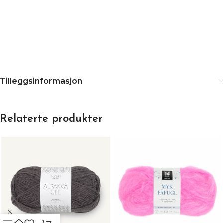
Tilleggsinformasjon
Relaterte produkter