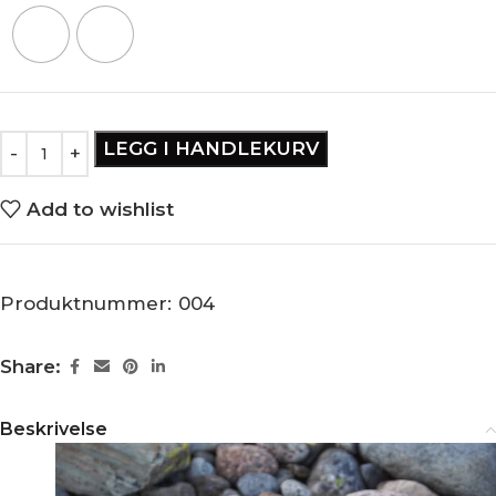
LEGG I HANDLEKURV
Add to wishlist
Produktnummer:
004
Share:
Beskrivelse