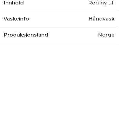
Innhold
Ren ny ull
Vaskeinfo
Håndvask
Produksjonsland
Norge