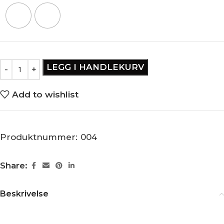
LEGG I HANDLEKURV
Add to wishlist
Produktnummer:
004
Share:
Beskrivelse