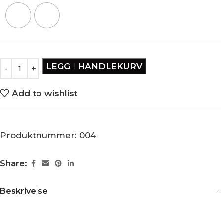
LEGG I HANDLEKURV
Add to wishlist
Produktnummer:
004
Share:
Beskrivelse