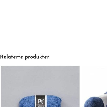
Relaterte produkter