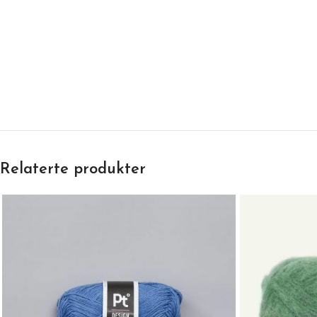
Relaterte produkter