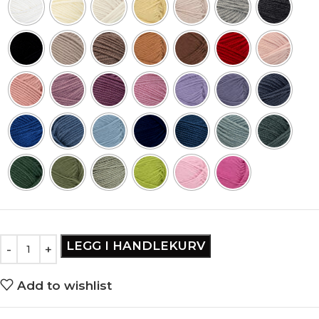
LEGG I HANDLEKURV
Add to wishlist