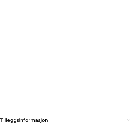
Tilleggsinformasjon