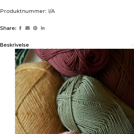
Produktnummer:
I/A
Share:
Beskrivelse