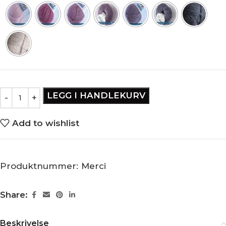
LEGG I HANDLEKURV
Add to wishlist
Produktnummer:
Merci
Share:
Beskrivelse