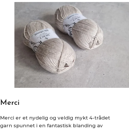
Merci
Merci er et nydelig og veldig mykt 4-trådet
garn spunnet i en fantastisk blanding av