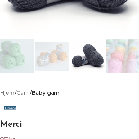
Hjem
Garn
Baby garn
Merci