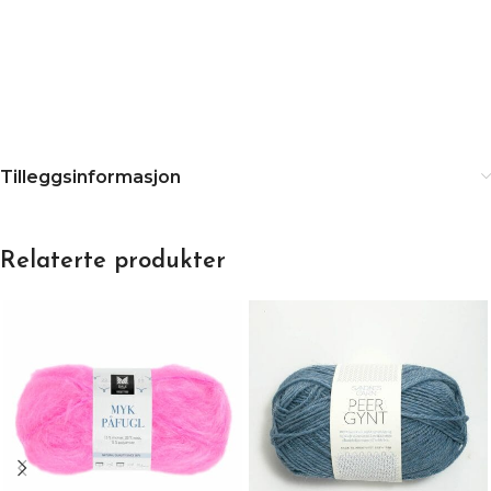
Tilleggsinformasjon
Relaterte produkter