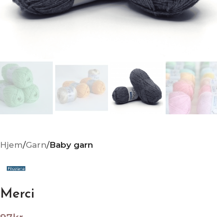
Hjem
Garn
Baby garn
Merci