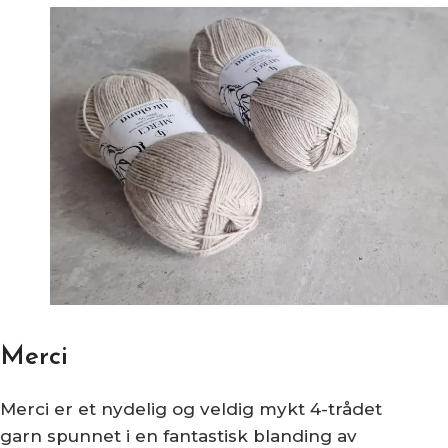
Merci
Merci er et nydelig og veldig mykt 4-trådet
garn spunnet i en fantastisk blanding av