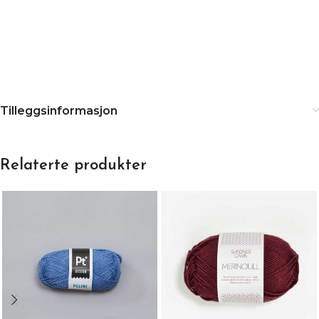
Tilleggsinformasjon
Relaterte produkter