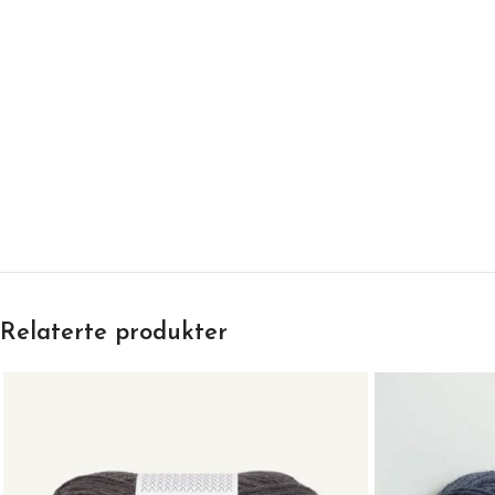
Relaterte produkter