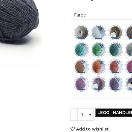
Farge
LEGG I HANDL
Add to wishlist