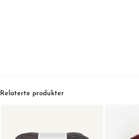
Relaterte produkter