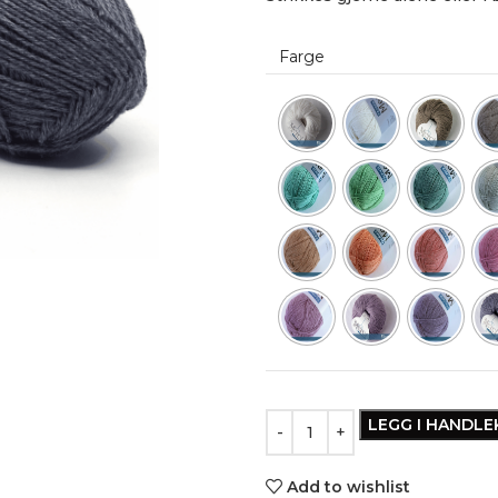
Farge
LEGG I HANDL
Add to wishlist