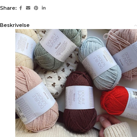
Share:
Beskrivelse