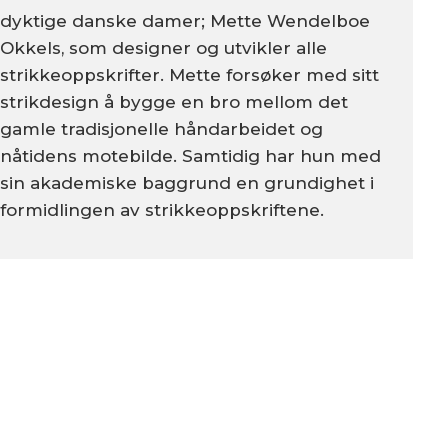
dyktige danske damer; Mette Wendelboe
Okkels, som designer og utvikler alle
strikkeoppskrifter. Mette forsøker med sitt
strikdesign å bygge en bro mellom det
gamle tradisjonelle håndarbeidet og
nåtidens motebilde. Samtidig har hun med
sin akademiske baggrund en grundighet i
formidlingen av strikkeoppskriftene.