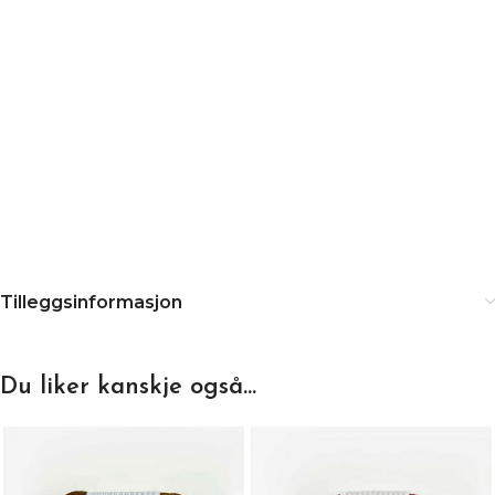
Tilleggsinformasjon
Du liker kanskje også…