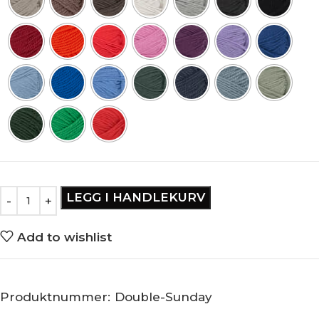
LEGG I HANDLEKURV
Add to wishlist
Produktnummer:
Double-Sunday